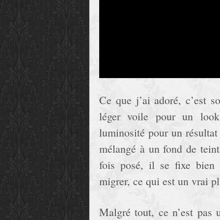
Ce que j’ai adoré, c’est s
léger voile pour un look
luminosité pour un résultat
mélangé à un fond de teint
fois posé, il se fixe bien
migrer, ce qui est un vrai pl
Malgré tout, ce n’est pas u