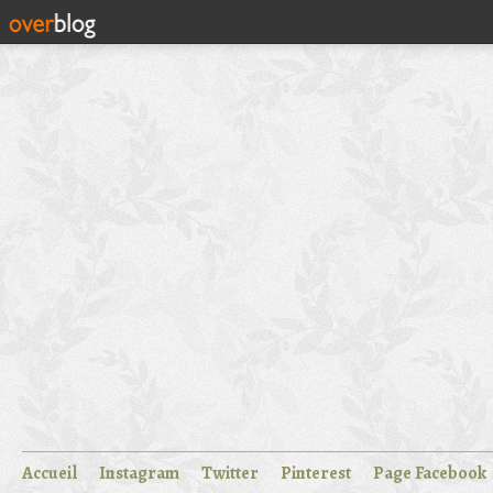
Accueil
Instagram
Twitter
Pinterest
Page Facebook