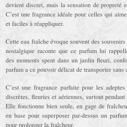
devient discret, mais la sensation de propreté 
C’est une fragrance idéale pour celles qui aime
et faciles à réappliquer.
Cette eau fraîche évoque souvent des souvenirs 
nostalgique raconte que ce parfum lui rappel
des moments spent dans un jardin fleuri, confo
parfum a ce pouvoir délicat de transporter sans 
C’est une fragrance parfaite pour les adeptes 
discrètes, fleuries et aériennes, surtout pendant
Elle fonctionne bien seule, en gage de fraîcheu
en base pour superposer par-dessus un parfum
pour prolonger la fraîcheur.