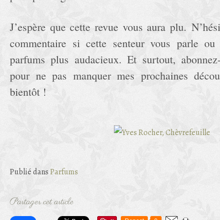
J’espère que cette revue vous aura plu. N’hés
commentaire si cette senteur vous parle ou 
parfums plus audacieux. Et surtout, abonnez-
pour ne pas manquer mes prochaines décou
bientôt !
Publié dans
Parfums
Partager cet article