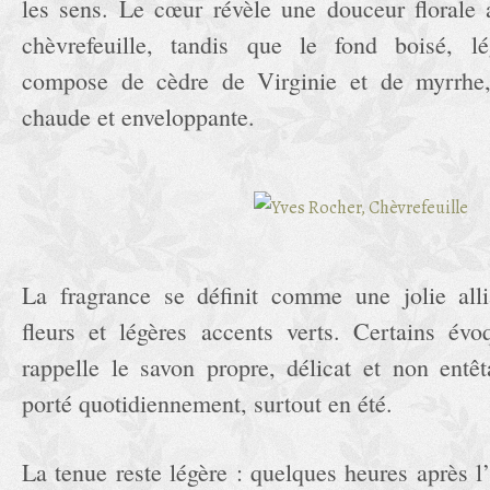
les sens. Le cœur révèle une douceur florale
chèvrefeuille, tandis que le fond boisé, l
compose de cèdre de Virginie et de myrrhe,
chaude et enveloppante.
La fragrance se définit comme une jolie alli
fleurs et légères accents verts. Certains év
rappelle le savon propre, délicat et non entêt
porté quotidiennement, surtout en été.
La tenue reste légère : quelques heures après l’a