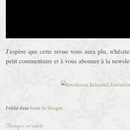
J'espère que cette revue vous aura plu, n'hésit
petit commentaire et à vous abonner à la newslett
Publié dans
Soins du Visages
Partager cet article