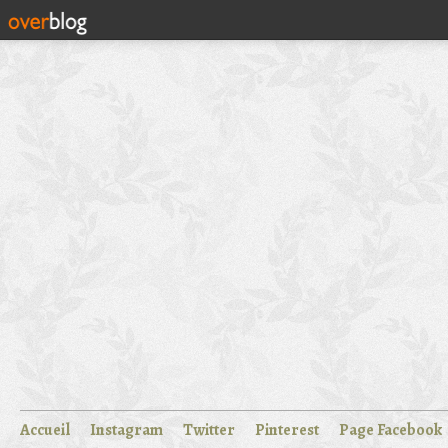
Accueil
Instagram
Twitter
Pinterest
Page Facebook