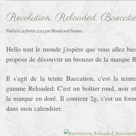
Revolution, Reloaded, Baecati
Publié le
26 février 2025
par Blonde and Peonies
Hello tout le monde j'espère que vous allez bie
propose de découvrir un bronzer de la marque R
Il s'agit de la teinte Baecation, c'est la teint
gamme Reloaded. C'est un boîtier rond, noir e
la marque en doré. Il contient 2g, c'est un form
dans mon calendrier.