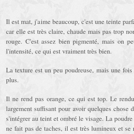
Il est mat, j'aime beaucoup, c'est une teinte par
car elle est très claire, chaude mais pas trop no
rouge. C'est assez bien pigmenté, mais on pe
l'intensité, ce qui est vraiment très bien.
La texture est un peu poudreuse, mais une fois
plus.
Il ne rend pas orange, ce qui est top. Le rend
largement suffisant pour avoir quelques chose d
s'intégrer au teint et ombré le visage. La poudre s
ne fait pas de taches, il est très lumineux et se