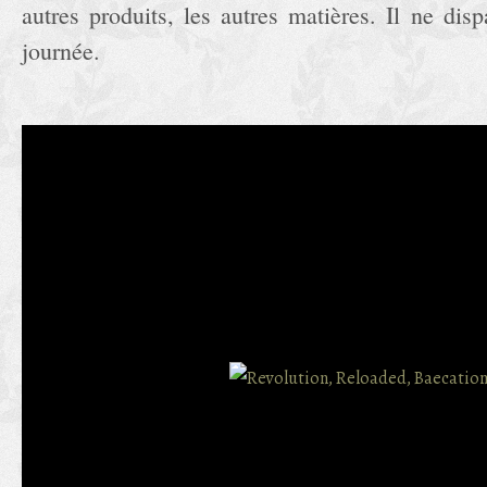
autres produits, les autres matières. Il ne dis
journée.