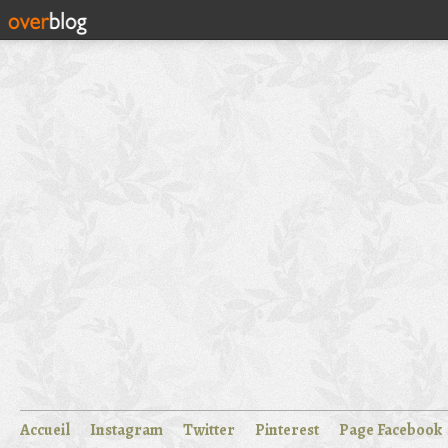
Accueil
Instagram
Twitter
Pinterest
Page Facebook