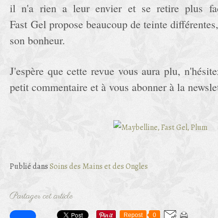
il n'a rien a leur envier et se retire plus 
Fast Gel propose beaucoup de teinte différentes, 
son bonheur.
J'espère que cette revue vous aura plu, n'hésit
petit commentaire et à vous abonner à la newslet
Publié dans
Soins des Mains et des Ongles
Partager cet article
Repost
0