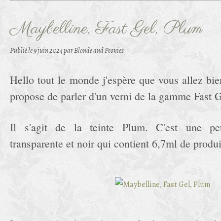
Maybelline, Fast Gel, Plum
Publié le
9 juin 2024
par Blonde and Peonies
Hello tout le monde j'espère que vous allez bie
propose de parler d'un verni de la gamme Fast 
Il s'agit de la teinte Plum. C'est une pet
transparente et noir qui contient 6,7ml de produi