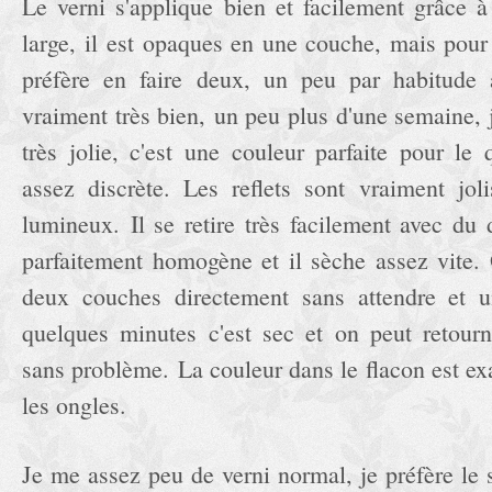
Le verni s'applique bien et facilement grâce à
large, il est opaques en une couche, mais pour
préfère en faire deux, un peu par habitude a
vraiment très bien, un peu plus d'une semaine, j
très jolie, c'est une couleur parfaite pour le 
assez discrète. Les reflets sont vraiment joli
lumineux. Il se retire très facilement avec du d
parfaitement homogène et il sèche assez vite.
deux couches directement sans attendre et u
quelques minutes c'est sec et on peut retour
sans problème. La couleur dans le flacon est e
les ongles.
Je me assez peu de verni normal, je préfère le