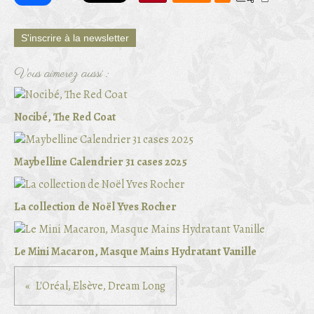
S'inscrire à la newsletter
Vous aimerez aussi :
Nocibé, The Red Coat
Maybelline Calendrier 31 cases 2025
La collection de Noël Yves Rocher
Le Mini Macaron, Masque Mains Hydratant Vanille
L'Oréal, Elsève, Dream Long