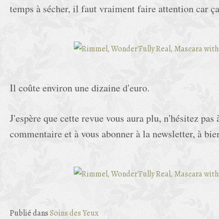
temps à sécher, il faut vraiment faire attention car ça
Il coûte environ une dizaine d'euro.
J'espère que cette revue vous aura plu, n'hésitez pas 
commentaire et à vous abonner à la newsletter, à bien
Publié dans
Soins des Yeux