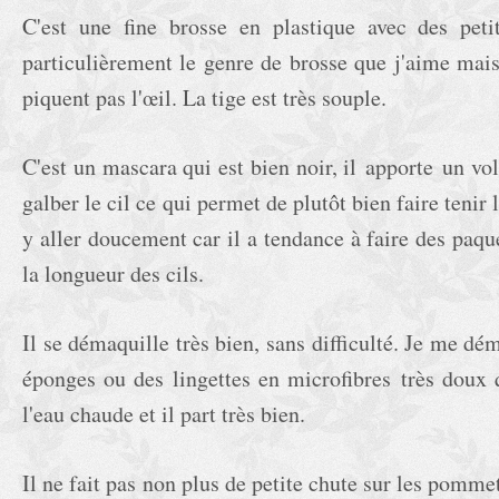
C'est une fine brosse en plastique avec des petit
particulièrement le genre de brosse que j'aime mais
piquent pas l'œil. La tige est très souple.
C'est un mascara qui est bien noir, il apporte un vo
galber le cil ce qui permet de plutôt bien faire tenir 
y aller doucement car il a tendance à faire des paquet
la longueur des cils.
Il se démaquille très bien, sans difficulté. Je me dé
éponges ou des lingettes en microfibres très doux 
l'eau chaude et il part très bien.
Il ne fait pas non plus de petite chute sur les pomme