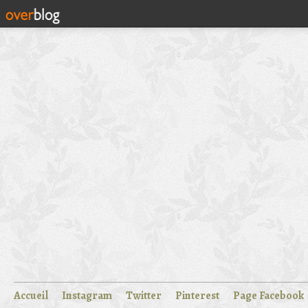
Accueil
Instagram
Twitter
Pinterest
Page Facebook