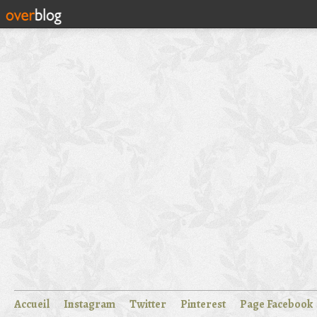
Accueil
Instagram
Twitter
Pinterest
Page Facebook