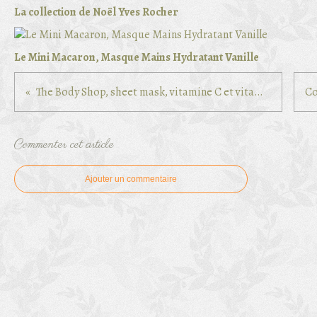
La collection de Noël Yves Rocher
Le Mini Macaron, Masque Mains Hydratant Vanille
The Body Shop, sheet mask, vitamine C et vitamine E
Commenter cet article
Ajouter un commentaire