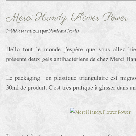
Merci Handy, Flower Power
Publié le
14 avril 2023
par Blonde and Peonies
Hello tout le monde j'espère que vous allez bie
présente deux gels antibactériens de chez Merci Han
Le packaging en plastique triangulaire est mignon
30ml de produit. C'est très pratique à glisser dans un