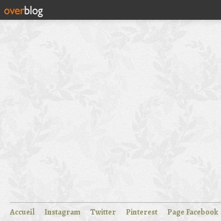
Accueil
Instagram
Twitter
Pinterest
Page Facebook