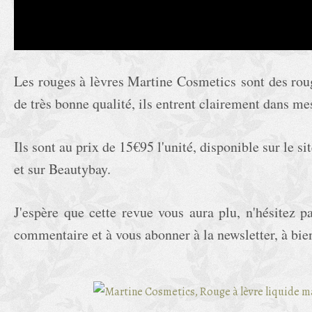
Les rouges à lèvres Martine Cosmetics sont des roug
de très bonne qualité, ils entrent clairement dans me
Ils sont au prix de 15€95 l'unité, disponible sur le 
et sur Beautybay.
J'espère que cette revue vous aura plu, n'hésitez p
commentaire et à vous abonner à la newsletter, à bien