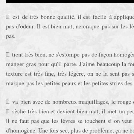
Il est de très bonne qualité, il est facile à applique
pas d'odeur. Il est bien mat, ne craque pas sur les l
pas.
Il tient très bien, ne s'estompe pas de façon homogè
manger gras pour qu'il parte. J'aime beaucoup la fo
texture est très fine, très légère, on ne la sent pas 
marque pas les petites peaux et les petites stries des 
Il va bien avec de nombreux maquillages, le rouge c
Il sèche très bien et devient bien mat, il met un pe
il ne faut pas que les lèvres se touchent si on veu
d'homogène. Une fois sec, plus de problème, ça ne b