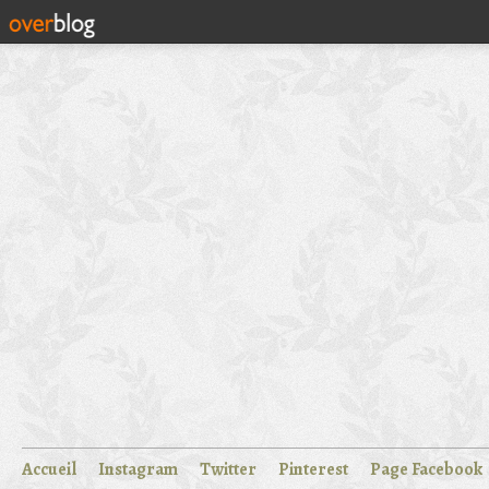
Accueil
Instagram
Twitter
Pinterest
Page Facebook