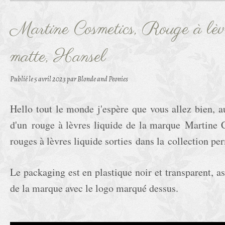
Martine Cosmetics, Rouge à lèvr
matte, Hansel
Publié le
5 avril 2023
par Blonde and Peonies
Hello tout le monde j'espère que vous allez bien, a
d'un rouge à lèvres liquide de la marque Martine Co
rouges à lèvres liquide sorties dans la collection pe
Le packaging est en plastique noir et transparent, as
de la marque avec le logo marqué dessus.