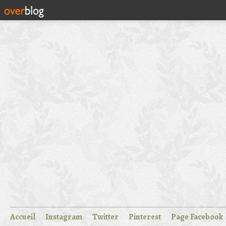
Accueil
Instagram
Twitter
Pinterest
Page Facebook