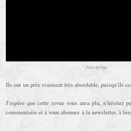
Palm Springs
Ils ont un prix vraiment très abordable, puisqu'ils co
J'espère que cette revue vous aura plu, n'hésitez p
commentaire et à vous abonner à la newsletter, à bie