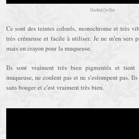
Hooked On You
Ce sont des teintes colorés, monochrome et très vib
très crémeuse et facile à utiliser. Je ne m'en sers 
mais en crayon pour la muqueuse.
Ils sont vraiment très bien pigmentés et tient
muqueuse, ne coulent pas et ne s'estompent pas. Ils 
sans bouger et c'est vraiment très bien.