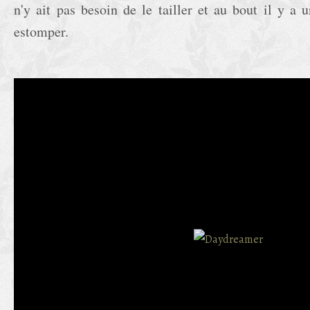
n'y ait pas besoin de le tailler et au bout il y 
estomper.