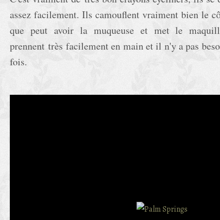
assez facilement. Ils camouflent vraiment bien le c
que peut avoir la muqueuse et met le maquill
prennent très facilement en main et il n'y a pas beso
fois.