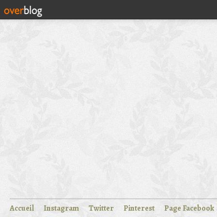
Accueil
Instagram
Twitter
Pinterest
Page Facebook