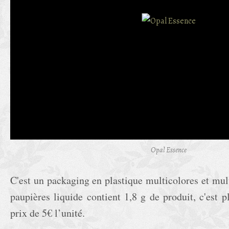
Opal Essence
C'est un packaging en plastique multicolores et mult
paupières liquide contient 1,8 g de produit, c'est 
prix de 5€ l’unité.