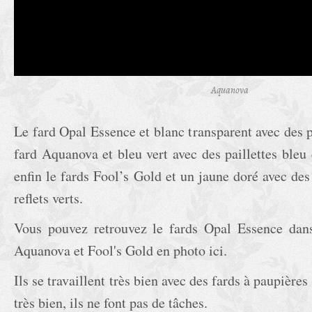
Aquanova
Le fard Opal Essence et blanc transparent avec des pe
fard Aquanova et bleu vert avec des paillettes bleu e
enfin le fards Fool’s Gold et un jaune doré avec des 
reflets verts.
Vous pouvez retrouvez le fards Opal Essence da
Aquanova et Fool's Gold en photo ici.
Ils se travaillent très bien avec des fards à paupière
très bien, ils ne font pas de tâches.