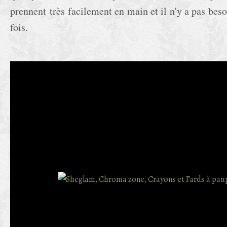
prennent très facilement en main et il n'y a pas beso
fois.