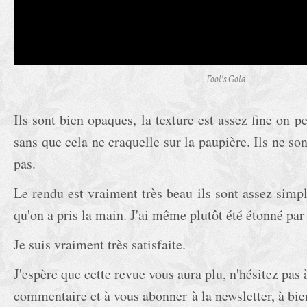
Fool's Gold
Ils sont bien opaques, la texture est assez fine on 
sans que cela ne craquelle sur la paupière. Ils ne so
pas.
Le rendu est vraiment très beau ils sont assez simple
qu'on a pris la main. J'ai même plutôt été étonné par 
Je suis vraiment très satisfaite.
J'espère que cette revue vous aura plu, n'hésitez pas 
commentaire et à vous abonner à la newsletter, à bie