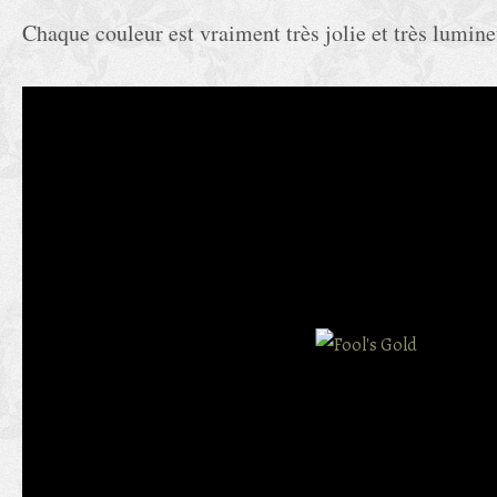
Chaque couleur est vraiment très jolie et très lumine