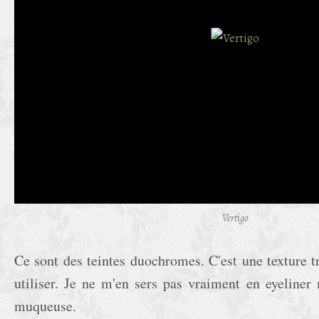
Vertigo
Ce sont des teintes duochromes. C'est une texture t
utiliser. Je ne m'en sers pas vraiment en eyeliner
muqueuse.