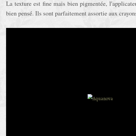
La texture est fine mais bien pigmentée, l'applicateu
bien pensé. Ils sont parfaitement assortie aux crayon