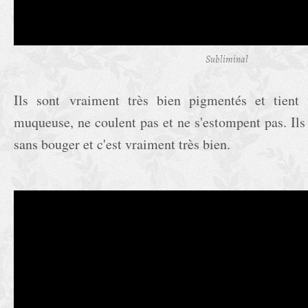
Subliminal
Ils sont vraiment très bien pigmentés et tient
muqueuse, ne coulent pas et ne s'estompent pas. Ils 
sans bouger et c'est vraiment très bien.