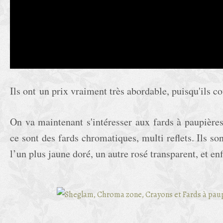
Ils ont un prix vraiment très abordable, puisqu'ils co
On va maintenant s'intéresser aux fards à paupière
ce sont des fards chromatiques, multi reflets. Ils so
l’un plus jaune doré, un autre rosé transparent, et enf