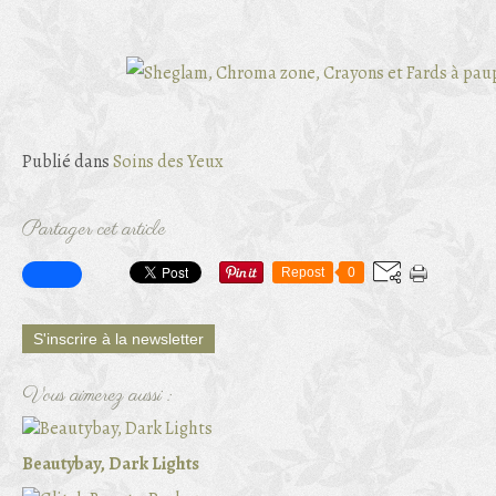
Publié dans
Soins des Yeux
Partager cet article
Repost
0
S'inscrire à la newsletter
Vous aimerez aussi :
Beautybay, Dark Lights