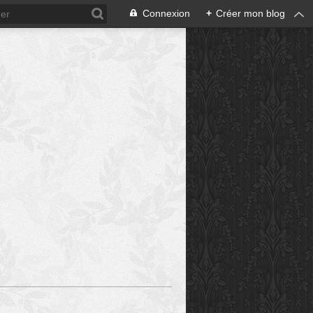
Connexion
+
Créer mon blog