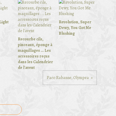
Light
Revolution, Super
Dewy, You Got Me
Blushing
Recourbe cils,
pinceaux, éponge à
maquillages ... Les
accessoires reçus
dans les Calendrier
de l'avent
Paco Rabanne, Olympea