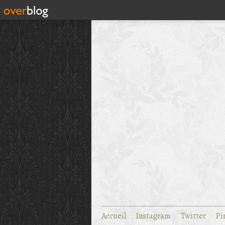
Accueil
Instagram
Twitter
Pi