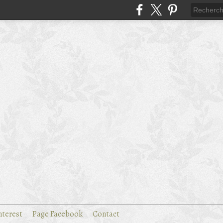
nterest
Page Facebook
Contact