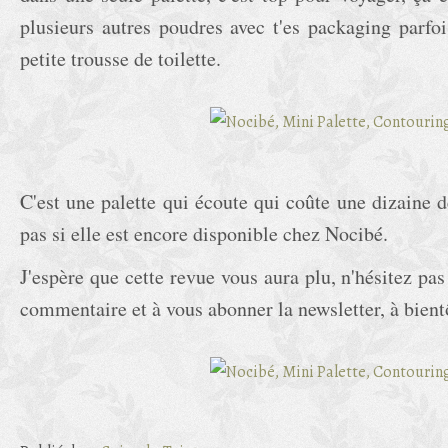
plusieurs autres poudres avec t'es packaging parf
petite trousse de toilette.
C'est une palette qui écoute qui coûte une dizaine d
pas si elle est encore disponible chez Nocibé.
J'espère que cette revue vous aura plu, n'hésitez pas
commentaire et à vous abonner la newsletter, à bien