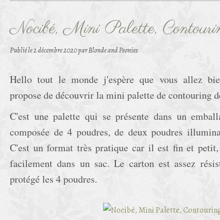
Nocibé, Mini Palette, Contouri
Publié le
2 décembre 2020
par Blonde and Peonies
Hello tout le monde j'espère que vous allez bie
propose de découvrir la mini palette de contouring 
C'est une palette qui se présente dans un emballa
composée de 4 poudres, de deux poudres illuminat
C'est un format très pratique car il est fin et petit
facilement dans un sac. Le carton est assez résis
protégé les 4 poudres.