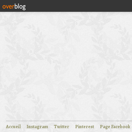
Accueil
Instagram
Twitter
Pinterest
Page Facebook