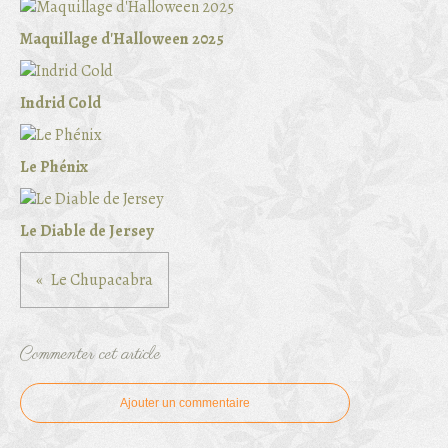
Maquillage d'Halloween 2025
Indrid Cold
Le Phénix
Le Diable de Jersey
Le Chupacabra
Commenter cet article
Ajouter un commentaire