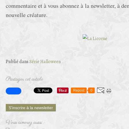
commentaire et à vous abonnez à la newsletter, à de
nouvelle créature.
Publié dans
Série Halloween
Partager cet article
Repost
0
S'inscrire à la newsletter
Vous aimerez aussi :