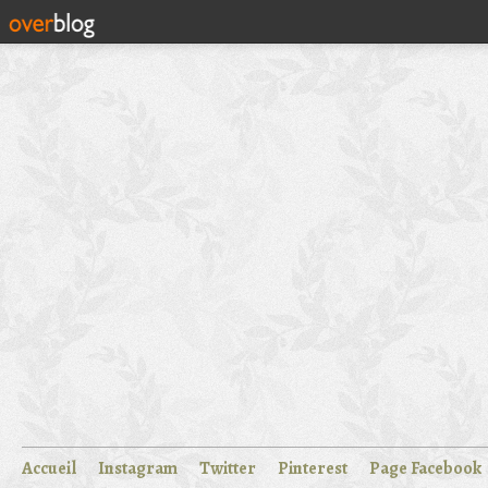
Accueil
Instagram
Twitter
Pinterest
Page Facebook