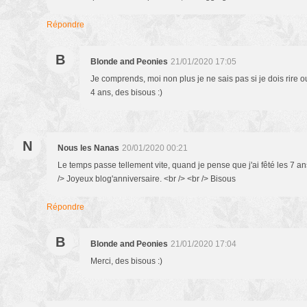
Répondre
B
Blonde and Peonies
21/01/2020 17:05
Je comprends, moi non plus je ne sais pas si je dois rire ou
4 ans, des bisous :)
N
Nous les Nanas
20/01/2020 00:21
Le temps passe tellement vite, quand je pense que j'ai fêté les 7 an
/> Joyeux blog'anniversaire. <br /> <br /> Bisous
Répondre
B
Blonde and Peonies
21/01/2020 17:04
Merci, des bisous :)