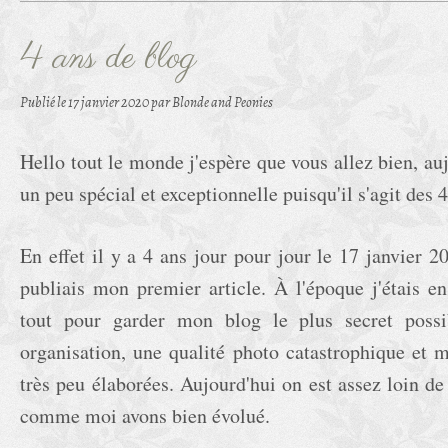
4 ans de blog
Publié le
17 janvier 2020
par Blonde and Peonies
Hello tout le monde j'espère que vous allez bien, auj
un peu spécial et exceptionnelle puisqu'il s'agit des 
En effet il y a 4 ans jour pour jour le 17 janvier 20
publiais mon premier article. À l'époque j'étais en
tout pour garder mon blog le plus secret possi
organisation, une qualité photo catastrophique et m
très peu élaborées. Aujourd'hui on est assez loin de
comme moi avons bien évolué.