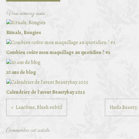
Vous aimerez aussi :
Rituals, Bougies
Combien coûte mon maquillage au quotidien ? #2
10 ans de blog
Calendrier de l'avent Beautybay 2025
Lancôme, Blush subtil
Huda Beauty,
Commenter cet article