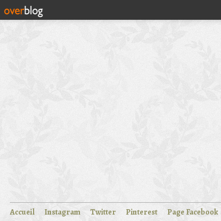
Accueil
Instagram
Twitter
Pinterest
Page Facebook