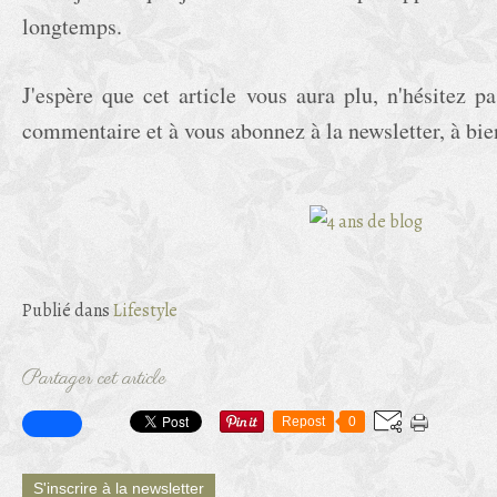
longtemps.
J'espère que cet article vous aura plu, n'hésitez p
commentaire et à vous abonnez à la newsletter, à bie
Publié dans
Lifestyle
Partager cet article
Repost
0
S'inscrire à la newsletter