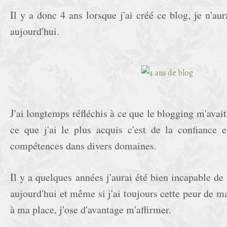
Il y a donc 4 ans lorsque j'ai créé ce blog, je n'aur
aujourd'hui.
J'ai longtemps réfléchis à ce que le blogging m'avait
ce que j'ai le plus acquis c'est de la confiance 
compétences dans divers domaines.
Il y a quelques années j'aurai été bien incapable de 
aujourd'hui et même si j'ai toujours cette peur de ma
à ma place, j'ose d'avantage m'affirmer.