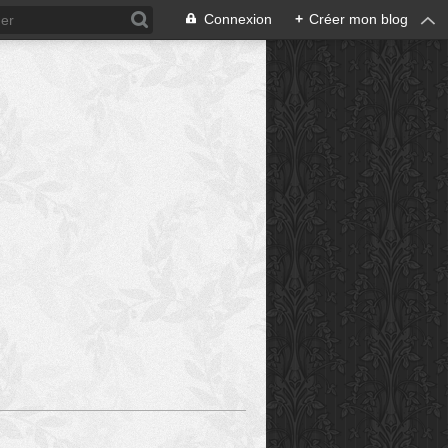
Connexion
+
Créer mon blog