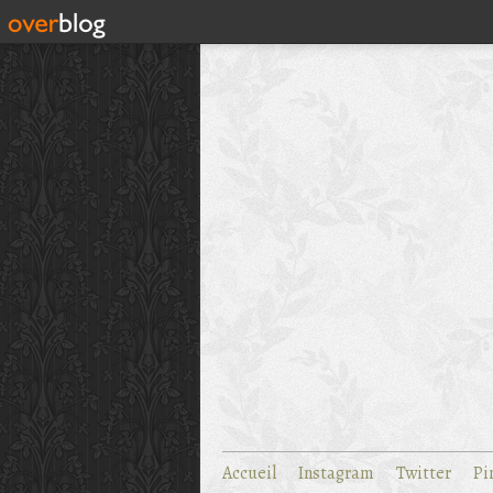
Accueil
Instagram
Twitter
Pi