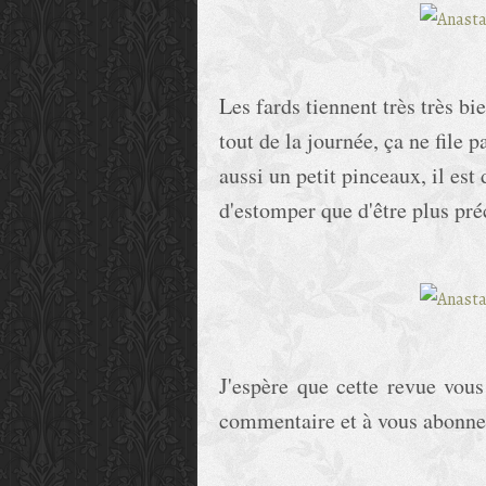
Les fards tiennent très très b
tout de la journée, ça ne file 
aussi un petit pinceaux, il est
d'estomper que d'être plus pré
J'espère que cette revue vous
commentaire et à vous abonnez