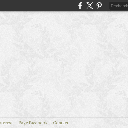
nterest
Page Facebook
Contact