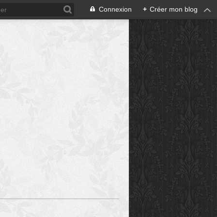
Connexion
+
Créer mon blog