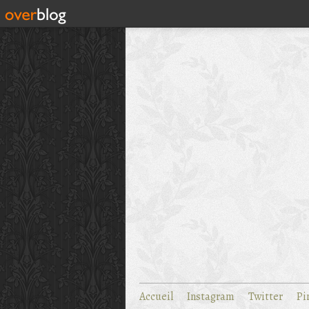
Accueil
Instagram
Twitter
Pi