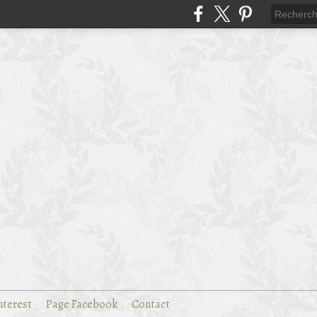
nterest
Page Facebook
Contact