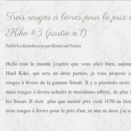
Trois rouges à lèvres pour le pr
Kiko #3 (partie n°1)
Publié le
5 décembre 2017
par Blonde and Peonies
Hello tout le monde j'espère que vous allez bien, aujou
Haul Kiko, qui sera en deux parties, je vous propose a
rouges à lèvres de la gamme Smart. Il y a plusieurs mois
deux rouges à lèvres achetés le troisièmes offerts, de plus 
les Smart. Il était plus que moitié prix (soit 1€50 au lie
trois rouges à lèvres pour le prix d'un, ni une ni deux j'ai s