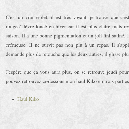
C'est un vrai violet, il est très voyant, je trouve que c'e
rouge à lèvre foncé en hiver car il est plus claire mais re
saison. Il a une bonne pigmentation et un joli fini satiné, l
crémeuse. Il ne survit pas non plu à un repas. Il s'app
demande plus de retouche que les deux autres, il glisse plu
J'espère que ça vous aura plus, on se retrouve jeudi pour
pouvez retrouvez ci-dessous mon haul Kiko en trois parties 
Haul Kiko