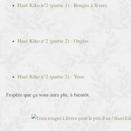
Haul Kiko n°2 (partie 1) : Rouges à lèvres
Haul Kiko n°2 (partie 2) : Ongles
Haul Kiko n°2 (partie 3) : Yeux
​​​​​​J'espère que ça vous aura plu, à bientôt.