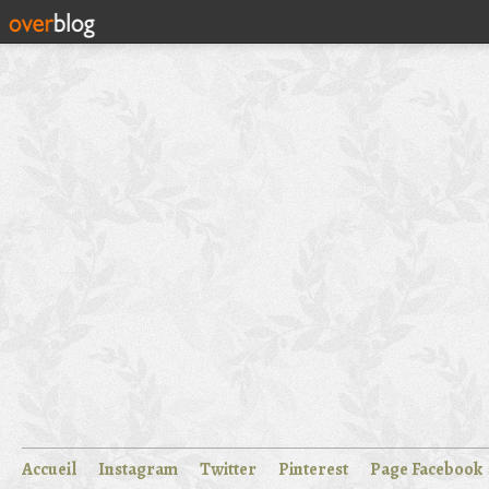
Accueil
Instagram
Twitter
Pinterest
Page Facebook