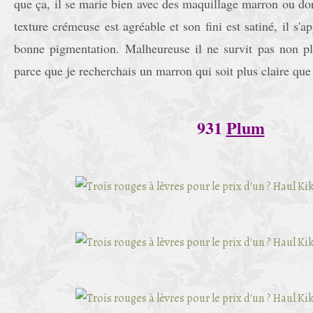
que ça, il se marie bien avec des maquillage marron ou do
texture crémeuse est agréable et son fini est satiné, il s'a
bonne pigmentation. Malheureuse il ne survit pas non plu
parce que je recherchais un marron qui soit plus claire que 
931
Plum