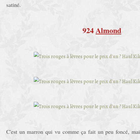
satiné.
924
Almond
C'est un marron qui vu comme ça fait un peu foncé, mais 