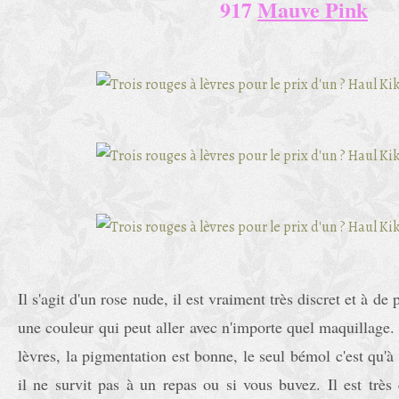
917
Mauve Pink
Il s'agit d'un rose nude, il est vraiment très discret et à de p
une couleur qui peut aller avec n'importe quel maquillage. I
lèvres, la pigmentation est bonne, le seul bémol c'est qu'à
il ne survit pas à un repas ou si vous buvez. Il est très 