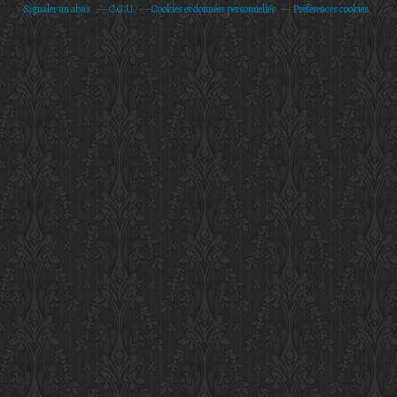
Signaler un abus
C.G.U.
Cookies et données personnelles
Préférences cookies