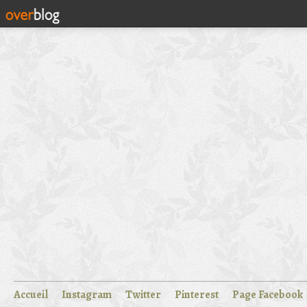
Accueil
Instagram
Twitter
Pinterest
Page Facebook