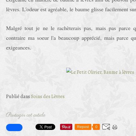
lèvres. L'odeur est agréable, le baume glisse facilement sur
Malgré tout je ne le rachèterais pas, mais pas parce qu
contraire ma soeur l'a beaucoup apprécié, mais parce qu
exigeances.
Publié dans
Soins des Lèvres
Partager cet article
Repost
0