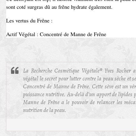
sont coté surgras dû au frêne hydrate également.
Les vertus du Frêne :
Actif Végétal : Concentré de Manne de Frêne
La Recherche Cosmétique Végétale® Yves Rocher a
végétal le secret pour lutter contre la peau sèche et 
Concentré de Manne de Frêne. Cette sève est un vér
puissance nutritive. Au-delà d’un apport de lipides 
Manne de Frêne a le pouvoir de relancer les méca
nutrition de la peau.