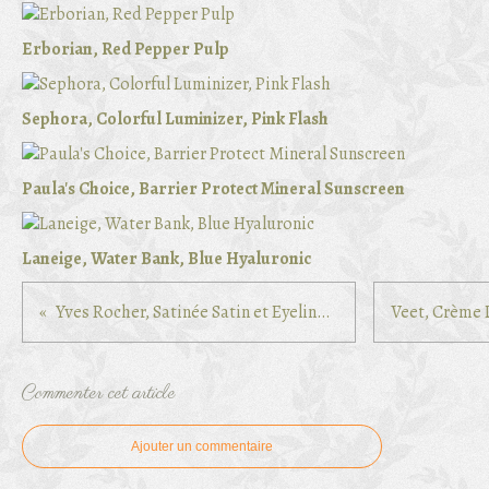
Erborian, Red Pepper Pulp
Sephora, Colorful Luminizer, Pink Flash
Paula's Choice, Barrier Protect Mineral Sunscreen
Laneige, Water Bank, Blue Hyaluronic
Yves Rocher, Satinée Satin et Eyeliner noir
Commenter cet article
Ajouter un commentaire