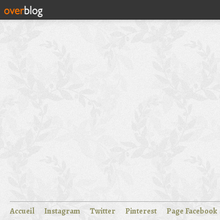
Accueil
Instagram
Twitter
Pinterest
Page Facebook