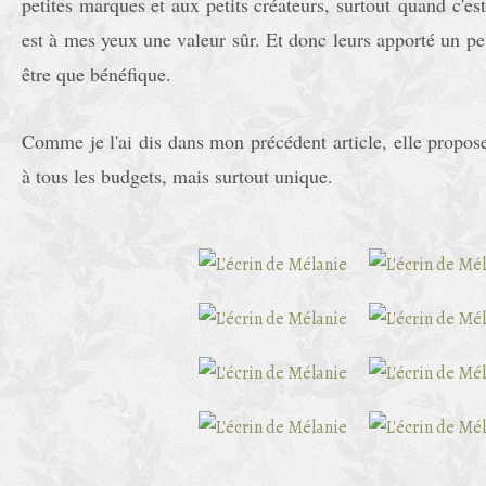
petites marques et aux petits créateurs, surtout quand c'est 
est à mes yeux une valeur sûr. Et donc leurs apporté un peu
être que bénéfique.
Comme je l'ai dis dans mon précédent article, elle propose
à tous les budgets, mais surtout unique.