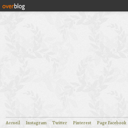
Accueil
Instagram
Twitter
Pinterest
Page Facebook