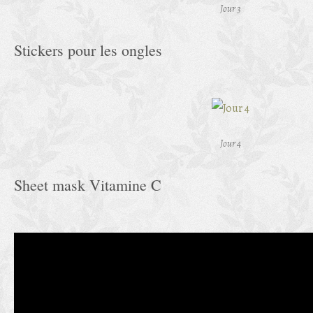
Jour 3
Stickers pour les ongles
Jour 4
Sheet mask Vitamine C