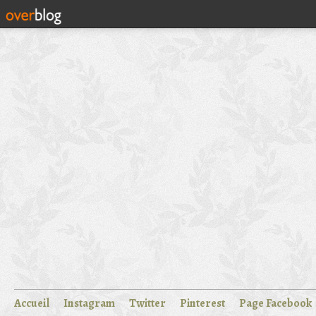
Accueil
Instagram
Twitter
Pinterest
Page Facebook