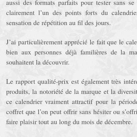
aussi des formats parfaits pour tester sans se 
clairement l’un des points forts du calendrie
sensation de répétition au fil des jours.
J’ai particulièrement apprécié le fait que le cal
bien aux personnes déjà familières de la ma
souhaitent la découvrir.
Le rapport qualité-prix est également très int
produits, la notoriété de la marque et la divers
ce calendrier vraiment attractif pour la pério
coffret que l’on peut offrir sans hésiter ou s’of
faire plaisir tout au long du mois de décembre.