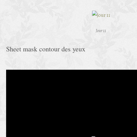
Jour 11
Sheet mask contour des yeux