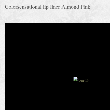
Colorsensational lip liner Almond Pink