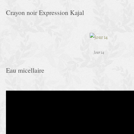
Crayon noir Expression Kajal
Jour 14
Eau micellaire