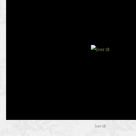
Jour 18