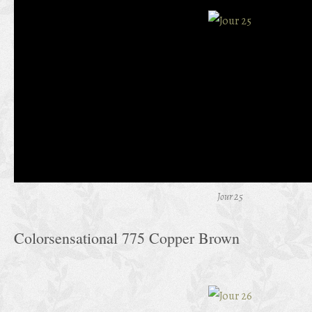
Jour 25
Colorsensational 775 Copper Brown