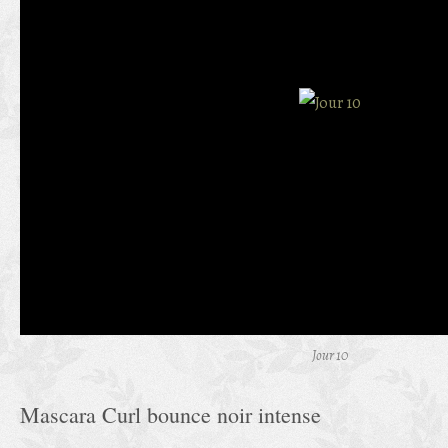
Jour 10
Mascara Curl bounce noir intense