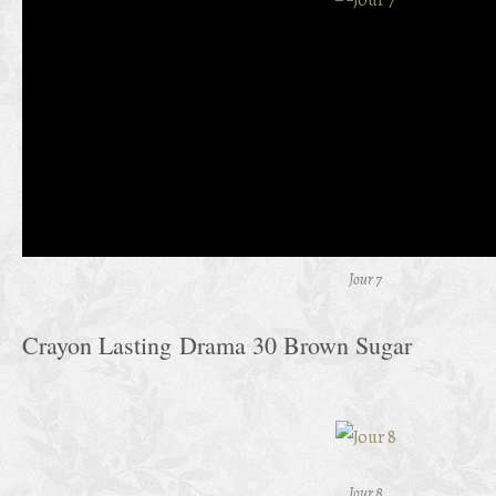
Jour 7
Crayon Lasting Drama 30 Brown Sugar
Jour 8