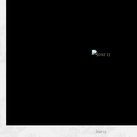
Jour 13