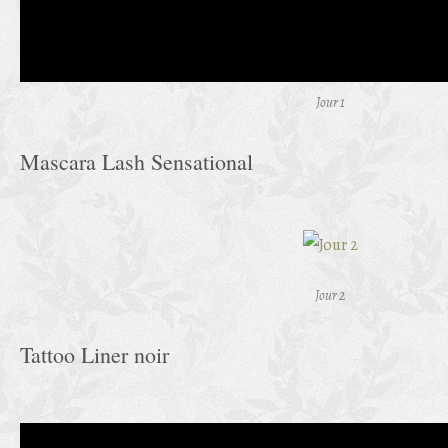
Jour 1
Mascara Lash Sensational
Jour 2
Tattoo Liner noir