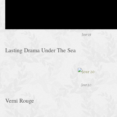
Jour 19
Lasting Drama Under The Sea
Jour 20
Verni Rouge