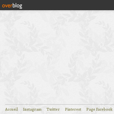
Accueil
Instagram
Twitter
Pinterest
Page Facebook