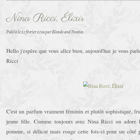
Nina Ricci, Élixir
Publié le
21 février 2016
par Blonde and Peonies
Hello j'espère que vous allez bien, aujourd'hui je vous par
Ricci
C'est un parfum vraiment féminin et plutôt sophistiqué, fru
jeune fille. Comme toujours avec Nina Ricci on adore 
pomme, si délicat mais rouge cette fois-ci pour un côté