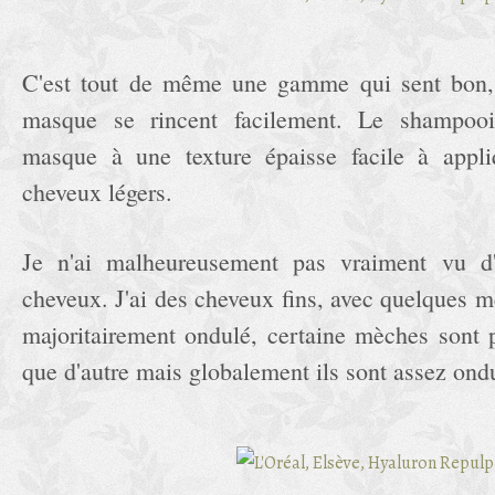
C'est tout de même une gamme qui sent bon,
masque se rincent facilement. Le shampoo
masque à une texture épaisse facile à appliq
cheveux légers.
Je n'ai malheureusement pas vraiment vu d'
cheveux. J'ai des cheveux fins, avec quelques mè
majoritairement ondulé, certaine mèches sont
que d'autre mais globalement ils sont assez ond