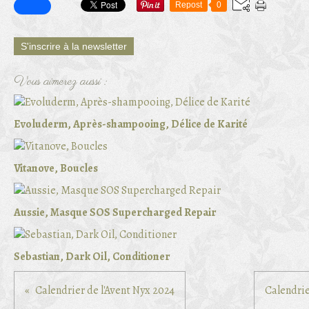
Repost
0
S'inscrire à la newsletter
Vous aimerez aussi :
Evoluderm, Après-shampooing, Délice de Karité
Vitanove, Boucles
Aussie, Masque SOS Supercharged Repair
Sebastian, Dark Oil, Conditioner
Calendrier de l'Avent Nyx 2024
Calendrie