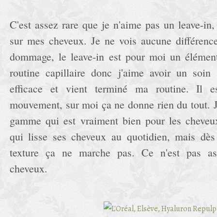
C'est assez rare que je n'aime pas un leave-in, 
sur mes cheveux. Je ne vois aucune différence
dommage, le leave-in est pour moi un élément
routine capillaire donc j'aime avoir un soin
efficace et vient terminé ma routine. Il 
mouvement, sur moi ça ne donne rien du tout. J
gamme qui est vraiment bien pour les cheveux
qui lisse ses cheveux au quotidien, mais dès
texture ça ne marche pas. Ce n'est pas as
cheveux.