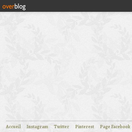
Accueil
Instagram
Twitter
Pinterest
Page Facebook