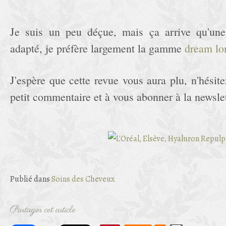
Je suis un peu déçue, mais ça arrive qu'un
adapté, je préfère largement la gamme
dream lo
J'espère que cette revue vous aura plu, n'hésit
petit commentaire et à vous abonner à la newslett
Publié dans
Soins des Cheveux
Partager cet article