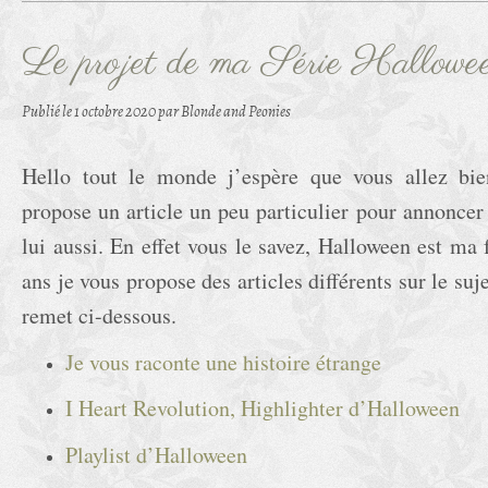
Le projet de ma Série Hallowe
Publié le
1 octobre 2020
par Blonde and Peonies
Hello tout le monde j’espère que vous allez bie
propose un article un peu particulier pour annoncer
lui aussi. En effet vous le savez, Halloween est ma f
ans je vous propose des articles différents sur le suje
remet ci-dessous.
Je vous raconte une histoire étrange
I Heart Revolution, Highlighter d’Halloween
Playlist d’Halloween