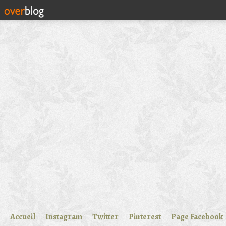
Accueil
Instagram
Twitter
Pinterest
Page Facebook