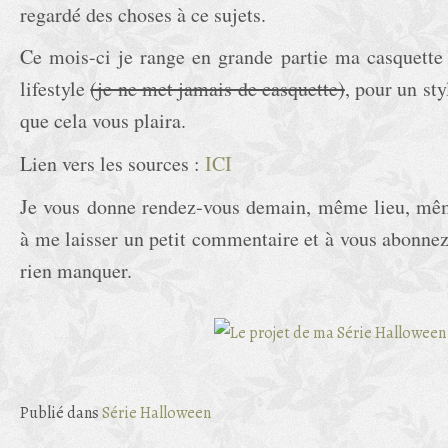
regardé des choses à ce sujets.
Ce mois-ci je range en grande partie ma casquette
lifestyle
(je ne met jamais de casquette)
, pour un sty
que cela vous plaira.
Lien vers les sources :
ICI
Je vous donne rendez-vous demain, même lieu, mêm
à me laisser un petit commentaire et à vous abonnez
rien manquer.
Publié dans
Série Halloween