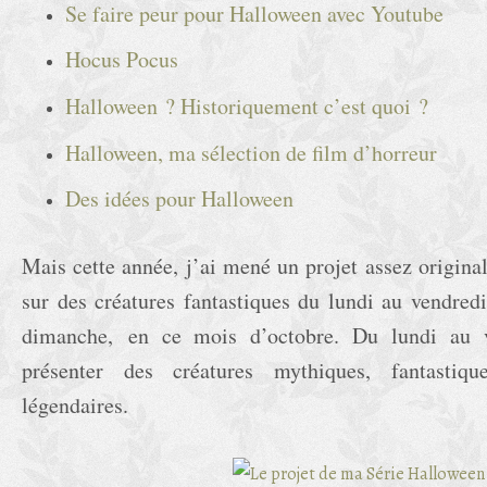
Se faire peur pour Halloween avec Youtube
Hocus Pocus
Halloween ? Historiquement c’est quoi ?
Halloween, ma sélection de film d’horreur
Des idées pour Halloween
Mais cette année, j’ai mené un projet assez original 
sur des créatures fantastiques du lundi au vendredi
dimanche, en ce mois d’octobre. Du lundi au v
présenter des créatures mythiques, fantastiqu
légendaires.