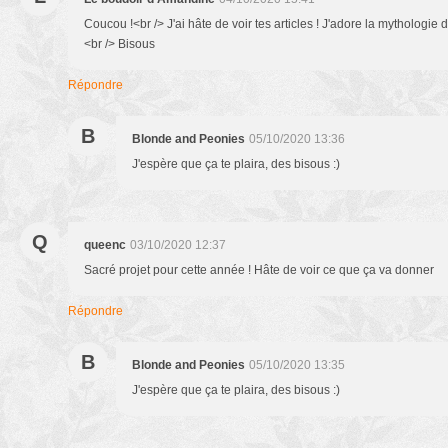
Coucou !<br /> J'ai hâte de voir tes articles ! J'adore la mythologie d
<br /> Bisous
Répondre
B
Blonde and Peonies
05/10/2020 13:36
J'espère que ça te plaira, des bisous :)
Q
queenc
03/10/2020 12:37
Sacré projet pour cette année ! Hâte de voir ce que ça va donner
Répondre
B
Blonde and Peonies
05/10/2020 13:35
J'espère que ça te plaira, des bisous :)