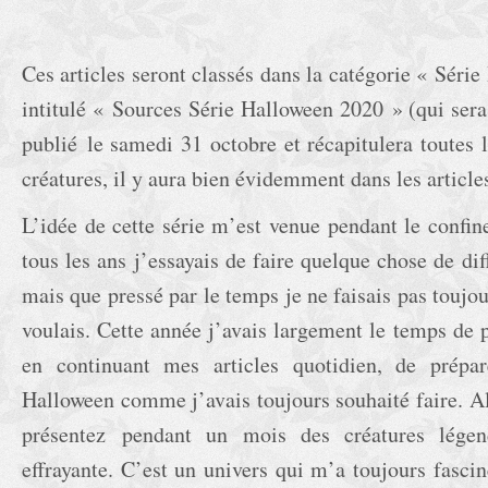
Ces articles seront classés dans la catégorie « Série
intitulé « Sources Série Halloween 2020 » (qui sera
publié le samedi 31 octobre et récapitulera toutes 
créatures, il y aura bien évidemment dans les articles 
L’idée de cette série m’est venue pendant le confin
tous les ans j’essayais de faire quelque chose de di
mais que pressé par le temps je ne faisais pas toujo
voulais. Cette année j’avais largement le temps de 
en continuant mes articles quotidien, de prépar
Halloween comme j’avais toujours souhaité faire. Al
présentez pendant un mois des créatures lége
effrayante. C’est un univers qui m’a toujours fasciné