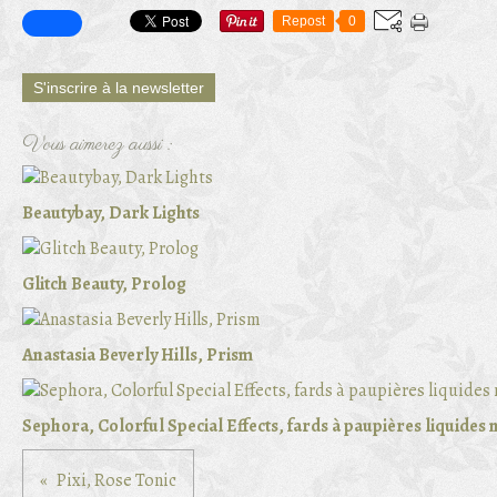
Repost
0
S'inscrire à la newsletter
Vous aimerez aussi :
Beautybay, Dark Lights
Glitch Beauty, Prolog
Anastasia Beverly Hills, Prism
Sephora, Colorful Special Effects, fards à paupières liquides
Pixi, Rose Tonic