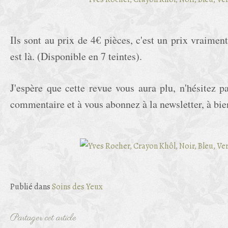
Ils sont au prix de 4€ pièces, c'est un prix vraiment
est là. (Disponible en 7 teintes).
J'espère que cette revue vous aura plu, n'hésitez p
commentaire et à vous abonnez à la newsletter, à bie
Publié dans
Soins des Yeux
Partager cet article