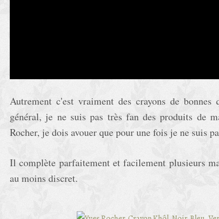
Autrement c'est vraiment des crayons de bonnes 
général, je ne suis pas très fan des produits de 
Rocher, je dois avouer que pour une fois je ne suis p
Il complète parfaitement et facilement plusieurs ma
au moins discret.