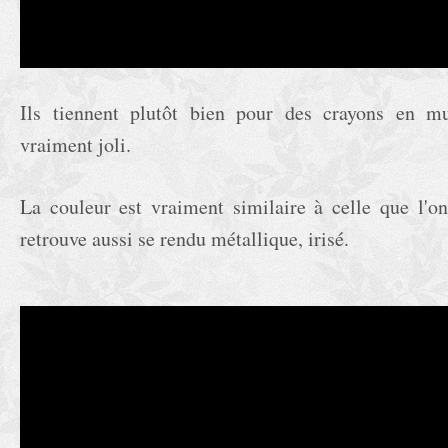
Ils tiennent plutôt bien pour des crayons en m
vraiment joli.
La couleur est vraiment similaire à celle que l'on
retrouve aussi se rendu métallique, irisé.