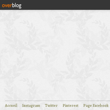
Accueil
Instagram
Twitter
Pinterest
Page Facebook