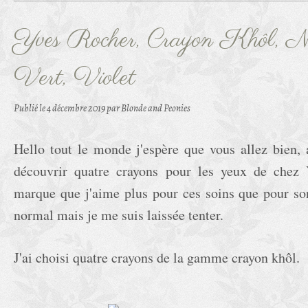
Yves Rocher, Crayon Khôl, No
Vert, Violet
Publié le
4 décembre 2019
par Blonde and Peonies
Hello tout le monde j'espère que vous allez bien, a
découvrir quatre crayons pour les yeux de chez 
marque que j'aime plus pour ces soins que pour so
normal mais je me suis laissée tenter.
J'ai choisi quatre crayons de la gamme crayon khôl.