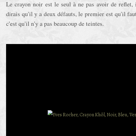
Le crayon noir est le seul à ne pas avoir de reflet, 
dirais qu'il y a deux défauts, le premier est qu'il fau
c'est qu'il n'y a pas beaucoup de teintes.