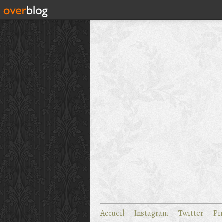
Accueil
Instagram
Twitter
Pi