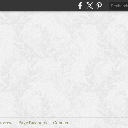
nterest
Page Facebook
Contact