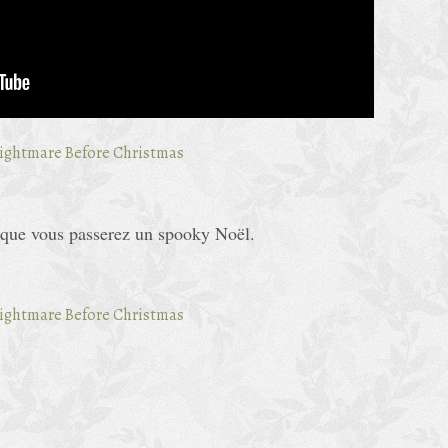
t que vous passerez un spooky Noël.