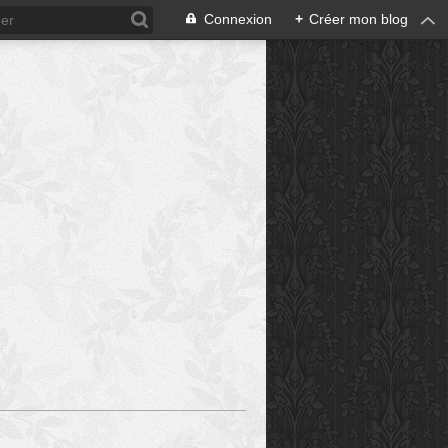
Connexion
+
Créer mon blog